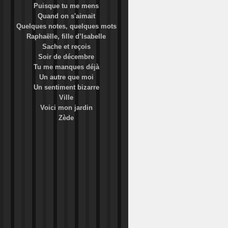
Puisque tu me mens
Quand on s'aimait
Quelques notes, quelques mots
Raphaëlle, fille d’Isabelle
Sache et reçois
Soir de décembre
Tu me manques déjà
Un autre que moi
Un sentiment bizarre
Ville
Voici mon jardin
Zède