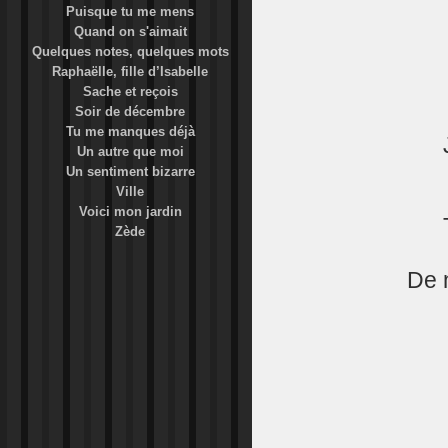
Puisque tu me mens
Quand on s'aimait
Quelques notes, quelques mots
Raphaëlle, fille d’Isabelle
Sache et reçois
Soir de décembre
Tu me manques déjà
Un autre que moi
Un sentiment bizarre
Ville
Voici mon jardin
Zède
De n