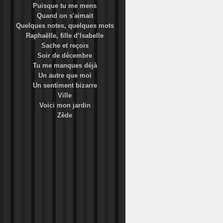
Puisque tu me mens
Quand on s'aimait
Quelques notes, quelques mots
Raphaëlle, fille d’Isabelle
Sache et reçois
Soir de décembre
Tu me manques déjà
Un autre que moi
Un sentiment bizarre
Ville
Voici mon jardin
Zède