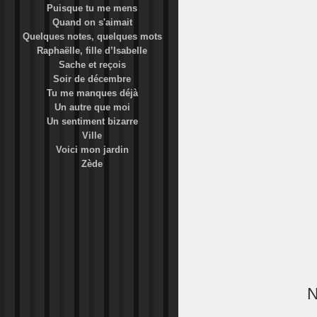
Puisque tu me mens
Quand on s'aimait
Quelques notes, quelques mots
Raphaëlle, fille d’Isabelle
Sache et reçois
Soir de décembre
Tu me manques déjà
Un autre que moi
Un sentiment bizarre
Ville
Voici mon jardin
Zède
N