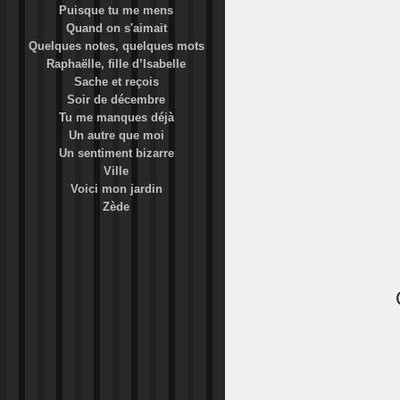
Puisque tu me mens
Quand on s'aimait
Quelques notes, quelques mots
Raphaëlle, fille d’Isabelle
Sache et reçois
Soir de décembre
Tu me manques déjà
Un autre que moi
Un sentiment bizarre
Ville
Voici mon jardin
Zède